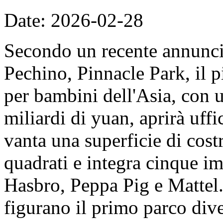
Date: 2026-02-28
Secondo un recente annunc
Pechino, Pinnacle Park, il 
per bambini dell'Asia, con u
miliardi di yuan, aprirà uff
vanta una superficie di cost
quadrati e integra cinque imp
Hasbro, Peppa Pig e Mattel. 
figurano il primo parco dive