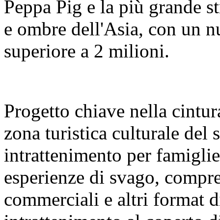
Peppa Pig e la più grande s
e ombre dell'Asia, con un nu
superiore a 2 milioni.
Progetto chiave nella cintura
zona turistica culturale del
intrattenimento per famigl
esperienze di svago, compre
commerciali e altri format 