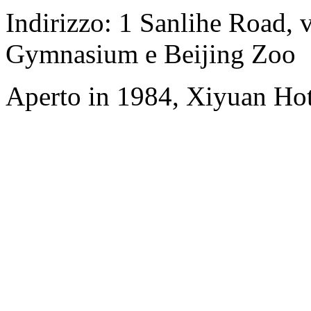
Indirizzo: 1 Sanlihe Road, 
Gymnasium e Beijing Zoo
Aperto in 1984, Xiyuan Hot