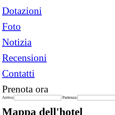
Dotazioni
Foto
Notizia
Recensioni
Contatti
Prenota ora
Arrivo:
Partenza:
Mappa dell'hotel