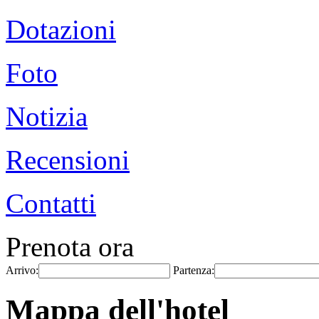
Dotazioni
Foto
Notizia
Recensioni
Contatti
Prenota ora
Arrivo:
Partenza:
Mappa dell'hotel