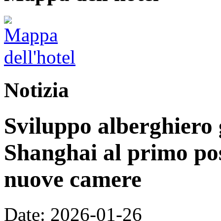
Notizia
Sviluppo alberghiero 
Shanghai al primo pos
nuove camere
Date: 2026-01-26