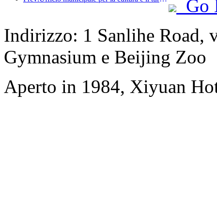
Go 
Indirizzo: 1 Sanlihe Road, 
Gymnasium e Beijing Zoo
Aperto in 1984, Xiyuan Hot