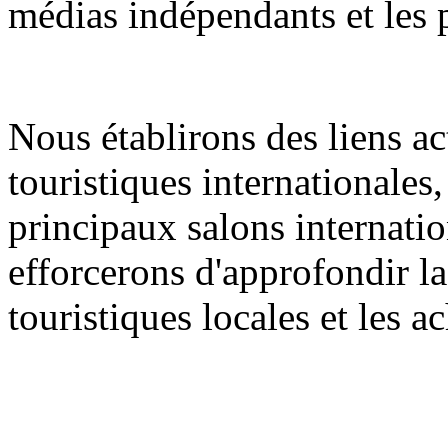
médias indépendants et les 
Nous établirons des liens ac
touristiques internationales
principaux salons internati
efforcerons d'approfondir la
touristiques locales et les 