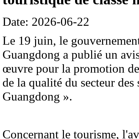
Date: 2026-06-22
Le 19 juin, le gouvernement
Guangdong a publié un avis 
œuvre pour la promotion de 
de la qualité du secteur des
Guangdong ».
Concernant le tourisme, l'avi