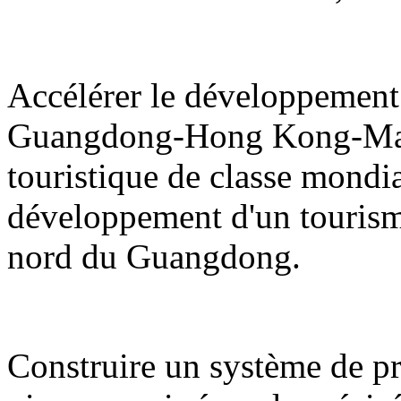
Accélérer le développement 
Guangdong-Hong Kong-Maca
touristique de classe mondi
développement d'un tourisme d
nord du Guangdong.
Construire un système de pro