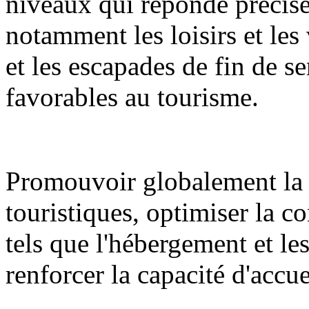
niveaux qui réponde précisé
notamment les loisirs et les 
et les escapades de fin de se
favorables au tourisme.
Promouvoir globalement la 
touristiques, optimiser la c
tels que l'hébergement et l
renforcer la capacité d'accue