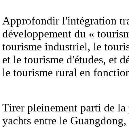
Approfondir l'intégration tra
développement du « tourism
tourisme industriel, le tour
et le tourisme d'études, et 
le tourisme rural en fonction
Tirer pleinement parti de la 
yachts entre le Guangdong