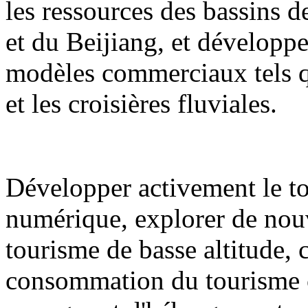
les ressources des bassins de
et du Beijiang, et développ
modèles commerciaux tels qu
et les croisières fluviales.
Développer activement le to
numérique, explorer de nouv
tourisme de basse altitude,
consommation du tourisme cul