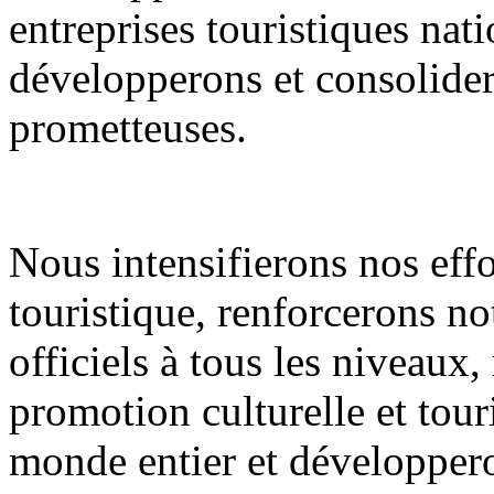
entreprises touristiques nati
développerons et consolidero
prometteuses.
Nous intensifierons nos eff
touristique, renforcerons n
officiels à tous les niveaux
promotion culturelle et tour
monde entier et développero