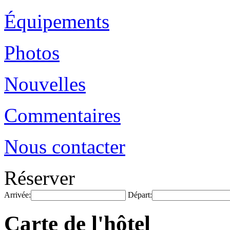
Équipements
Photos
Nouvelles
Commentaires
Nous contacter
Réserver
Arrivée:
Départ:
Carte de l'hôtel