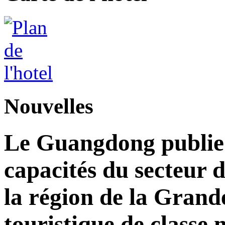
Nouvelles
Le Guangdong publie 
capacités du secteur d
la région de la Grand
touristique de classe 