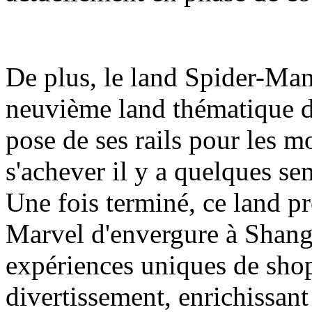
De plus, le land Spider-Man
neuvième land thématique d
pose de ses rails pour les m
s'achever il y a quelques se
Une fois terminé, ce land pr
Marvel d'envergure à Shang
expériences uniques de shop
divertissement, enrichissant a