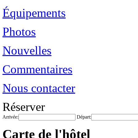
Équipements
Photos
Nouvelles
Commentaires
Nous contacter
Réserver
Arrivée:
Départ:
Carte de l'hôtel