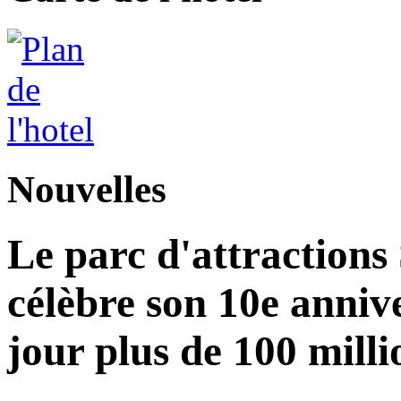
Nouvelles
Le parc d'attractions
célèbre son 10e annive
jour plus de 100 milli