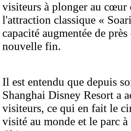
visiteurs à plonger au cœur 
l'attraction classique « Soa
capacité augmentée de près 
nouvelle fin.
Il est entendu que depuis so
Shanghai Disney Resort a ac
visiteurs, ce qui en fait le 
visité au monde et le parc à