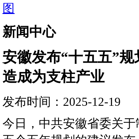
新闻中心
安徽发布“十五五”
造成为支柱产业
发布时间：2025-12-19
今日，中共安徽省委关于