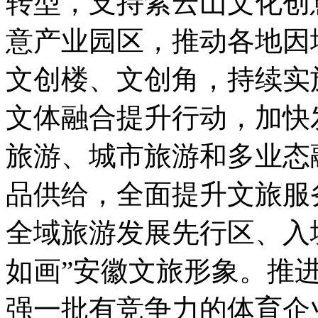
转型，支持紫云山文化创
意产业园区，推动各地因
文创楼、文创角，持续实
文体融合提升行动，加快
旅游、城市旅游和多业态
品供给，全面提升文旅服
全域旅游发展先行区、入
如画”安徽文旅形象。推
强一批有竞争力的体育企