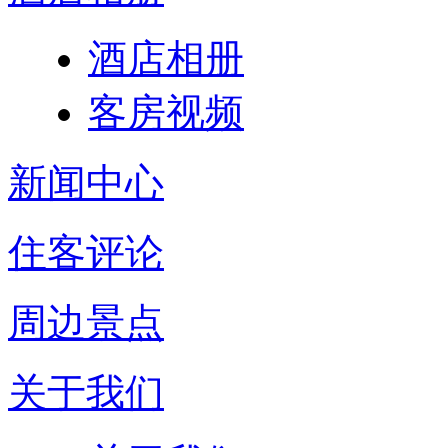
酒店相册
客房视频
新闻中心
住客评论
周边景点
关于我们