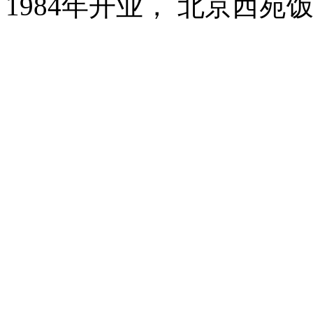
1984年开业， 北京西苑