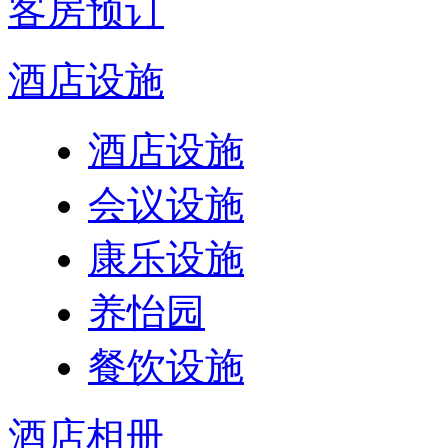
客房预订
酒店设施
酒店设施
会议设施
康乐设施
养怡园
餐饮设施
酒店相册