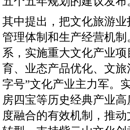
五个五年规划的建议发布
其中提出，把文化旅游业
管理体制和生产经营机制
系，实施重大文化产业项
育、业态产品优化、文旅
字号”文化产业主力军。
房四宝等历史经典产业高
度融合的有效机制，推动