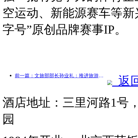
空运动、新能源赛车等新
字号”原创品牌赛事IP。
前一篇：文旅部部长孙业礼：推进旅游强国建设，丰富高品质旅游产品供给
返
酒店地址：三里河路1号
园