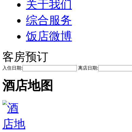
关于我们
综合服务
饭店微博
客房预订
入住日期:
离店日期:
酒店地图