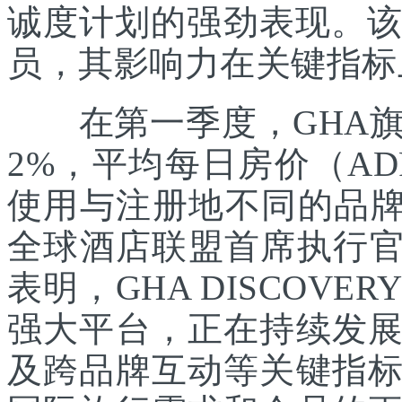
诚度计划的强劲表现。该
员，其影响力在关键指标
在第一季度，GHA旗下
2%，平均每日房价（A
使用与注册地不同的品牌
全球酒店联盟首席执行官Chr
表明，GHA DISCOV
强大平台，正在持续发
及跨品牌互动等关键指