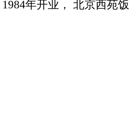
1984年开业， 北京西苑