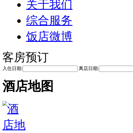
关于我们
综合服务
饭店微博
客房预订
入住日期:
离店日期:
酒店地图