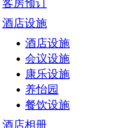
客房预订
酒店设施
酒店设施
会议设施
康乐设施
养怡园
餐饮设施
酒店相册