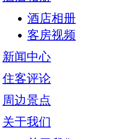
酒店相册
客房视频
新闻中心
住客评论
周边景点
关于我们