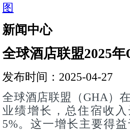
新闻中心
全球酒店联盟2025年
发布时间：2025-04-27
全球酒店联盟（GHA）在
业绩增长，总住宿收入达
5%。这一增长主要得益于其