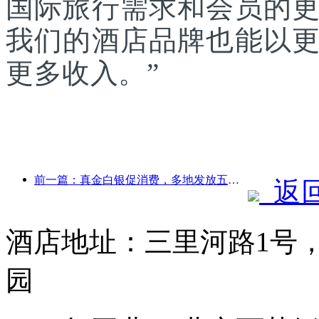
国际旅行需求和会员的
我们的酒店品牌也能以
更多收入。”
前一篇：真金白银促消费，多地发放五一文旅消费券
返
酒店地址：三里河路1号
园