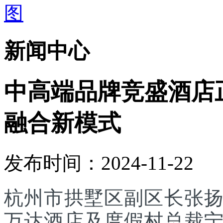
新闻中心
中高端品牌竞盛酒店
融合新模式
发布时间：2024-11-22
杭州市拱墅区副区长张
万达酒店及度假村总裁