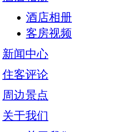
酒店相册
客房视频
新闻中心
住客评论
周边景点
关于我们