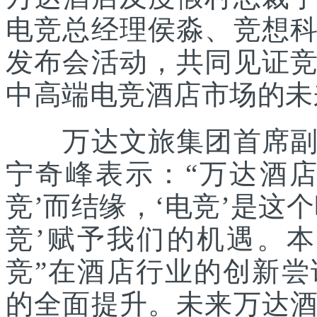
电竞总经理侯淼、竞想科
发布会活动，共同见证
中高端电竞酒店市场的未
万达文旅集团首席副总
宁奇峰表示：“万达酒
竞’而结缘，‘电竞’是这
竞’赋予我们的机遇。
竞”在酒店行业的创新
的全面提升。未来万达