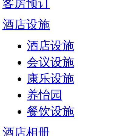
客房预订
酒店设施
酒店设施
会议设施
康乐设施
养怡园
餐饮设施
酒店相册