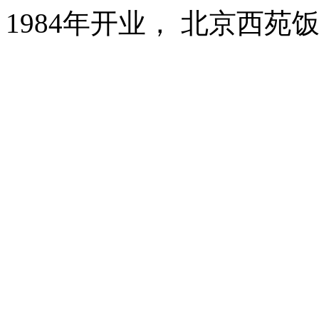
1984年开业， 北京西苑