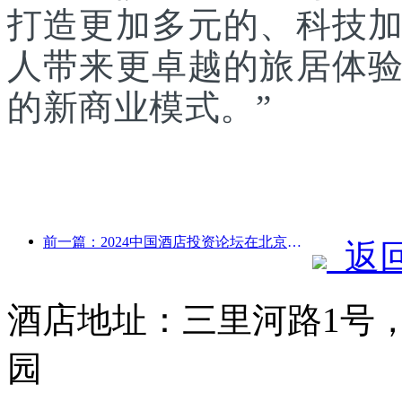
打造更加多元的、科技
人带来更卓越的旅居体
的新商业模式。”
前一篇：2024中国酒店投资论坛在北京成功举办
返
酒店地址：三里河路1号
园