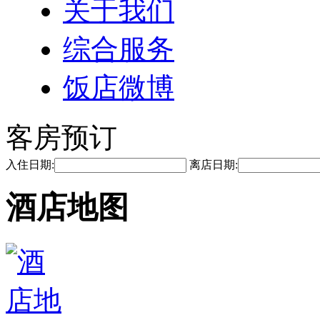
关于我们
综合服务
饭店微博
客房预订
入住日期:
离店日期:
酒店地图