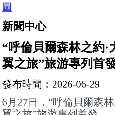
新聞中心
“呼倫貝爾森林之約·
翼之旅”旅游專列首
發布時間：2026-06-29
6月27日，“呼倫貝爾森林
翼之旅”旅游專列首發。