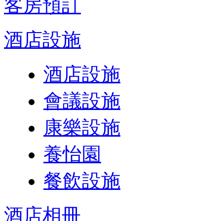
客房預訂
酒店設施
酒店設施
會議設施
康樂設施
養怡園
餐飲設施
酒店相冊