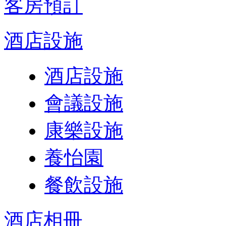
客房預訂
酒店設施
酒店設施
會議設施
康樂設施
養怡園
餐飲設施
酒店相冊