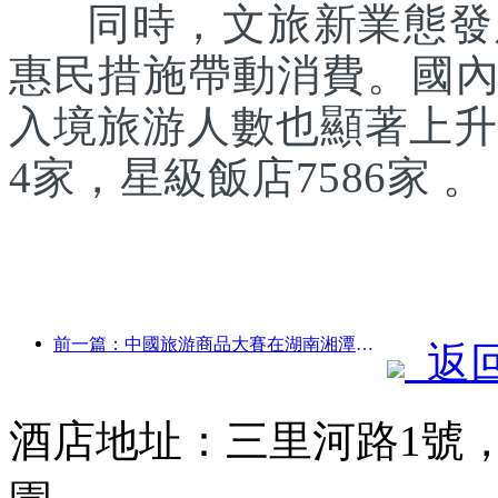
同時，文旅新業態發展
惠民措施帶動消費。國
入境旅游人數也顯著上升。
4家，星級飯店7586家 。
前一篇：中國旅游商品大賽在湖南湘潭成功舉辦
返
酒店地址：三里河路1號