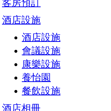
客房預訂
酒店設施
酒店設施
會議設施
康樂設施
養怡園
餐飲設施
酒店相冊