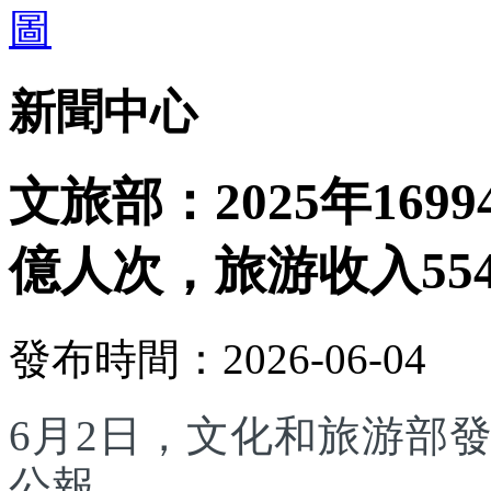
新聞中心
文旅部：2025年169
億人次，旅游收入554
發布時間：2026-06-04
6月2日，文化和旅游部發
公報。