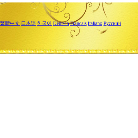
繁體中文
日本語
한국어
Deutsch
Français
Italiano
Русский