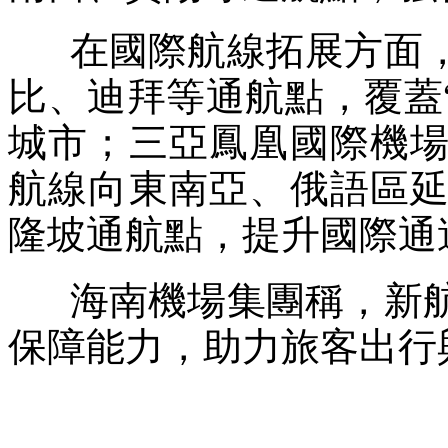
在國際航線拓展方面，
比、迪拜等通航點，覆蓋“
城市；三亞鳳凰國際機
航線向東南亞、俄語區
隆坡通航點，提升國際通
海南機場集團稱，新航
保障能力，助力旅客出行