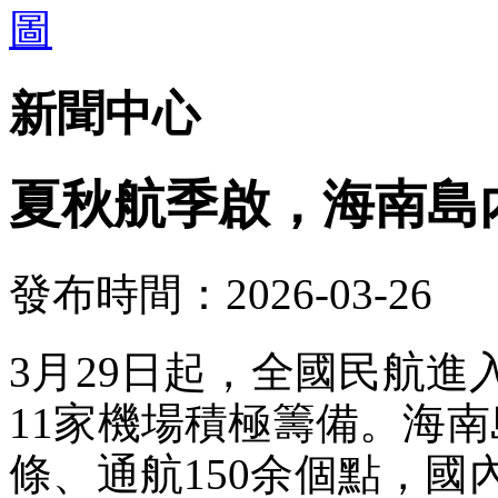
新聞中心
夏秋航季啟，海南島
發布時間：2026-03-26
3月29日起，全國民航
11家機場積極籌備。海南
條、通航150余個點，國