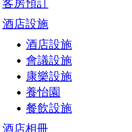
客房預訂
酒店設施
酒店設施
會議設施
康樂設施
養怡園
餐飲設施
酒店相冊