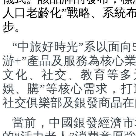
人口老齡化”戰略、系統
步。
“中旅好時光”系以面向
游+”產品及服務為核心
文化、社交、教育等多
娛、購”等核心需求，
社交俱樂部及銀發商品在
當前，中國銀發經濟市