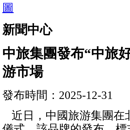
新聞中心
中旅集團發布“中旅
游市場
發布時間：2025-12-31
近日，中國旅游集團在
儀式。該品牌的發布，標