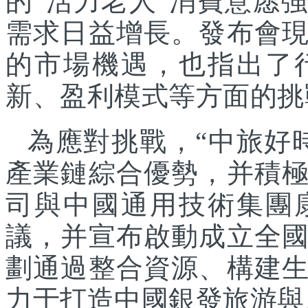
的“活力老人”消費意愿
需求日益增長。發布會
的市場機遇，也指出了
新、盈利模式等方面的挑
為應對挑戰，“中旅好
產業鏈綜合優勢，并積
司與中國通用技術集團
議，并宣布啟動成立全
劃通過整合資源、構建
力于打造中國銀發旅游與