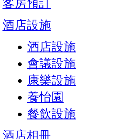
客房預訂
酒店設施
酒店設施
會議設施
康樂設施
養怡園
餐飲設施
酒店相冊