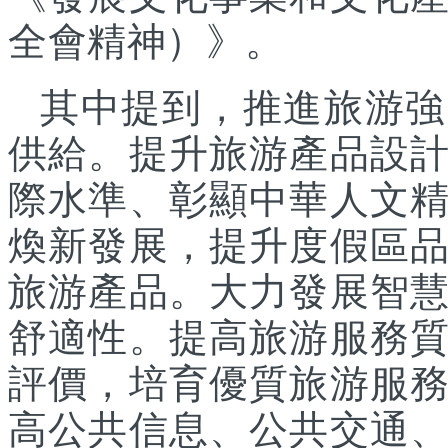
全會精神）》。
其中提到，推進旅游強
供給。提升旅游產品設
際水準、彰顯中華人文
煥新發展，提升度假區
旅游產品。大力發展智
舒適性。提高旅游服務
評價，培育優質旅游服
高公共信息、公共交通