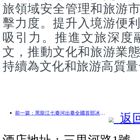
旅領域安全管理和旅游
擊力度。提升入境游便
吸引力。推進文旅深度
文，推動文化和旅游業
持續為文化和旅游高質量
前一篇：黑龍江七臺河出臺全國首部冰雪產業法規，鼓勵“AI+冰雪”
返