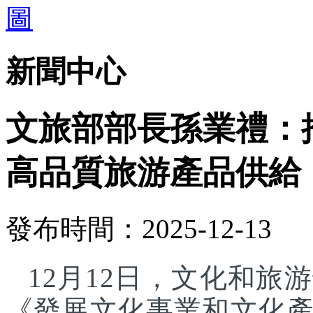
新聞中心
文旅部部長孫業禮：
高品質旅游產品供給
發布時間：2025-12-13
12月12日，文化和
《發展文化事業和文化