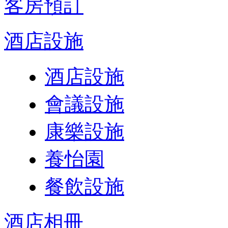
客房預訂
酒店設施
酒店設施
會議設施
康樂設施
養怡園
餐飲設施
酒店相冊