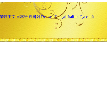
繁體中文
日本語
한국어
Deutsch
Français
Italiano
Русский