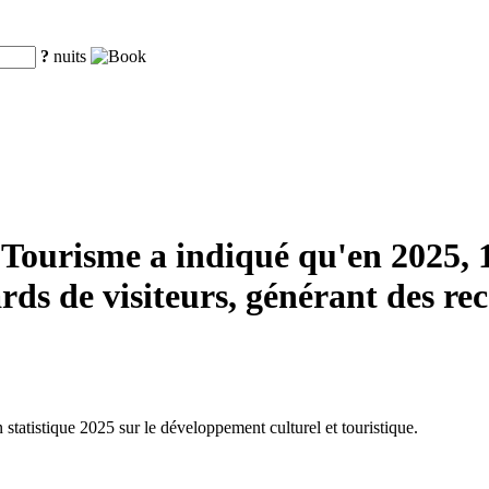
?
nuits
 Tourisme a indiqué qu'en 2025, 1
ards de visiteurs, générant des re
n statistique 2025 sur le développement culturel et touristique.