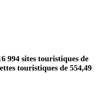
6 994 sites touristiques de
cettes touristiques de 554,49