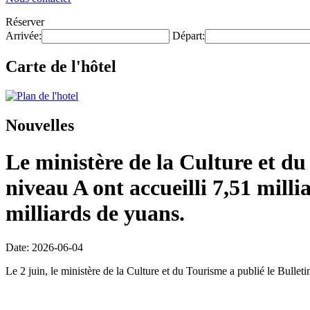
Réserver
Arrivée:
Départ:
Carte de l'hôtel
Nouvelles
Le ministère de la Culture et du
niveau A ont accueilli 7,51 milli
milliards de yuans.
Date: 2026-06-04
Le 2 juin, le ministère de la Culture et du Tourisme a publié le Bulleti