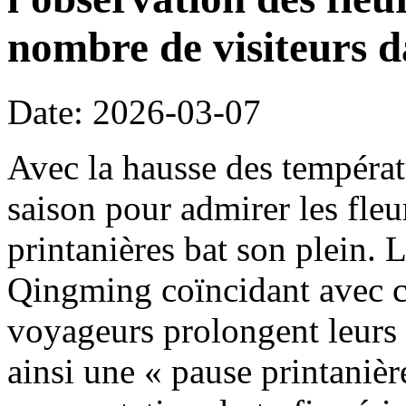
nombre de visiteurs d
Date: 2026-03-07
Avec la hausse des températ
saison pour admirer les fleu
printanières bat son plein. 
Qingming coïncidant avec c
voyageurs prolongent leurs 
ainsi une « pause printanièr