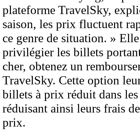
plateforme TravelSky, expli
saison, les prix fluctuent r
ce genre de situation. » Ell
privilégier les billets port
cher, obtenez un rembourse
TravelSky. Cette option leu
billets à prix réduit dans le
réduisant ainsi leurs frais d
prix.