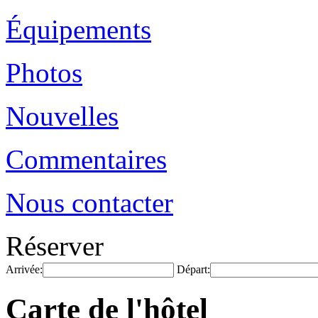
Équipements
Photos
Nouvelles
Commentaires
Nous contacter
Réserver
Arrivée:
Départ:
Carte de l'hôtel