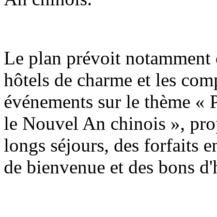
Le plan prévoit notamment q
hôtels de charme et les com
événements sur le thème « P
le Nouvel An chinois », pro
longs séjours, des forfaits e
de bienvenue et des bons d'