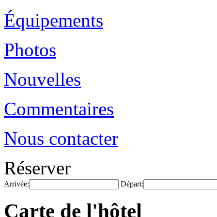
Équipements
Photos
Nouvelles
Commentaires
Nous contacter
Réserver
Arrivée:
Départ:
Carte de l'hôtel