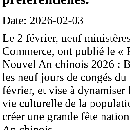
Date: 2026-02-03
Le 2 février, neuf ministère
Commerce, ont publié le « P
Nouvel An chinois 2026 : B
les neuf jours de congés du
février, et vise à dynamiser 
vie culturelle de la populat
créer une grande fête natio
An chinois.