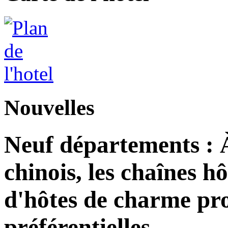
Nouvelles
Neuf départements : 
chinois, les chaînes h
d'hôtes de charme pro
préférentielles.