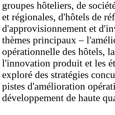
groupes hôteliers, de sociét
et régionales, d'hôtels de ré
d'approvisionnement et d'in
thèmes principaux – l'amélio
opérationnelle des hôtels, 
l'innovation produit et les 
exploré des stratégies concur
pistes d'amélioration opérat
développement de haute qual