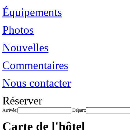
Équipements
Photos
Nouvelles
Commentaires
Nous contacter
Réserver
Arrivée:
Départ:
Carte de l'hôtel