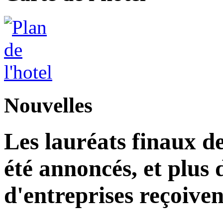
Nouvelles
Les lauréats finaux de
été annoncés, et plus 
d'entreprises reçoiven