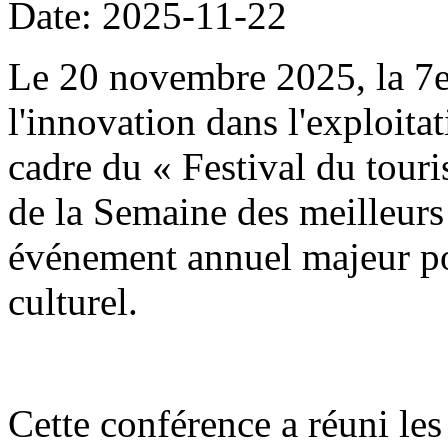
Date: 2025-11-22
Le 20 novembre 2025, la 7
l'innovation dans l'exploitat
cadre du « Festival du tour
de la Semaine des meilleurs 
événement annuel majeur po
culturel.
Cette conférence a réuni les 