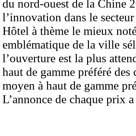
du nord-ouest de la Chine 2
l’innovation dans le secteur
Hôtel à thème le mieux not
emblématique de la ville sé
l’ouverture est la plus att
haut de gamme préféré des 
moyen à haut de gamme pré
L’annonce de chaque prix a