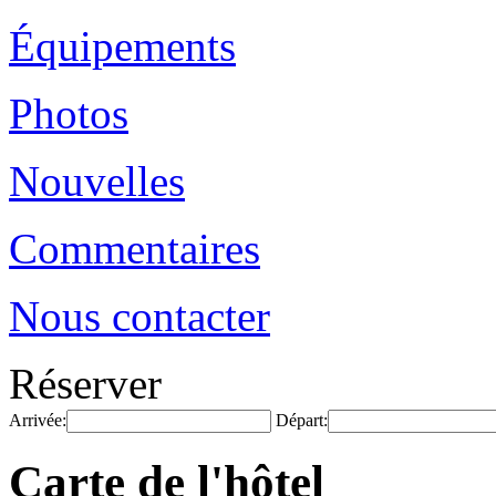
Équipements
Photos
Nouvelles
Commentaires
Nous contacter
Réserver
Arrivée:
Départ:
Carte de l'hôtel