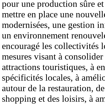
pour une production sûre et 
mettre en place une nouvelle
modernisées, une gestion in
un environnement renouvelé
encouragé les collectivités 
mesures visant à consolider 
attractions touristiques, à en
spécificités locales, à améli
autour de la restauration, d
shopping et des loisirs, à am