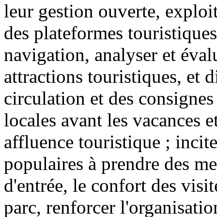
leur gestion ouverte, exploi
des plateformes touristiques
navigation, analyser et éval
attractions touristiques, et 
circulation et des consignes 
locales avant les vacances e
affluence touristique ; incite
populaires à prendre des mes
d'entrée, le confort des visit
parc, renforcer l'organisatio