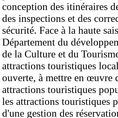
conception des itinéraires de
des inspections et des corre
sécurité. Face à la haute sai
Département du développeme
de la Culture et du Tourism
attractions touristiques loca
ouverte, à mettre en œuvre 
attractions touristiques pop
les attractions touristiques
d'une gestion des réservatio