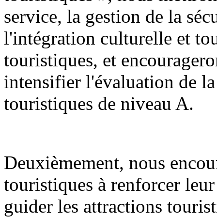
service, la gestion de la sécu
l'intégration culturelle et to
touristiques, et encourageron
intensifier l'évaluation de la
touristiques de niveau A.
Deuxièmement, nous encoura
touristiques à renforcer leur
guider les attractions touris