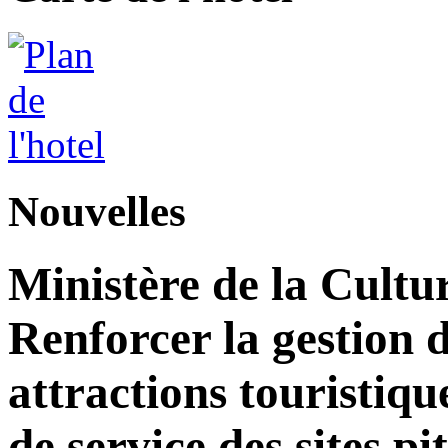
Nouvelles
Ministère de la Cultu
Renforcer la gestion d
attractions touristiqu
de service des sites pi