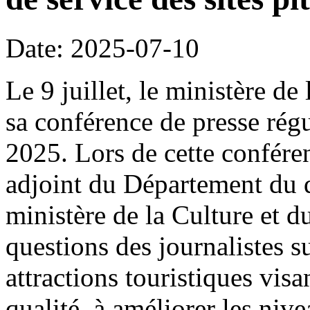
Date: 2025-07-10
Le 9 juillet, le ministère de
sa conférence de presse rég
2025. Lors de cette confére
adjoint du Département du 
ministère de la Culture et 
questions des journalistes s
attractions touristiques visa
qualité, à améliorer les nive