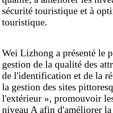
sécurité touristique et à op
touristique.
Wei Lizhong a présenté le pr
gestion de la qualité des att
de l'identification et de la r
la gestion des sites pittores
l'extérieur », promouvoir les
niveau A afin d'améliorer la