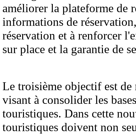
améliorer la plateforme de r
informations de réservation,
réservation et à renforcer l
sur place et la garantie de s
Le troisième objectif est d
visant à consolider les bases
touristiques. Dans cette nouv
touristiques doivent non seu