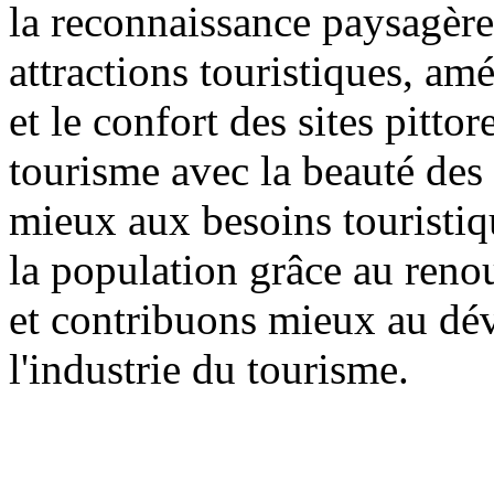
la reconnaissance paysagère 
attractions touristiques, am
et le confort des sites pitt
tourisme avec la beauté des 
mieux aux besoins touristiqu
la population grâce au reno
et contribuons mieux au dé
l'industrie du tourisme.