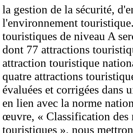
la gestion de la sécurité, d'e
l'environnement touristique
touristiques de niveau A se
dont 77 attractions touristi
attraction touristique nation
quatre attractions touristiq
évaluées et corrigées dans u
en lien avec la norme natio
œuvre, « Classification des 
touristiques », nous mettrons