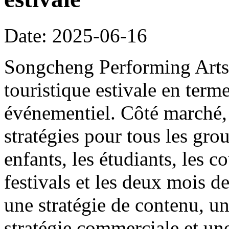
Date: 2025-06-16
Songcheng Performing Arts s
touristique estivale en ter
événementiel. Côté marché, 
stratégies pour tous les grou
enfants, les étudiants, les co
festivals et les deux mois de
une stratégie de contenu, un
stratégie commerciale et une