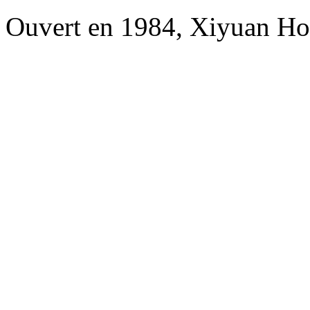
Ouvert en 1984, Xiyuan Hot