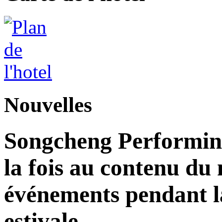
Nouvelles
Songcheng Performing
la fois au contenu du 
événements pendant la
estivale