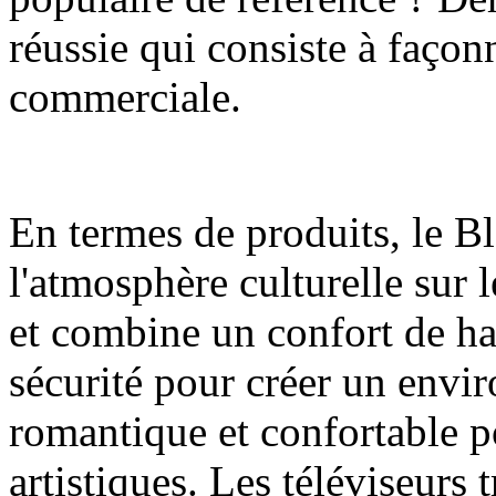
réussie qui consiste à façon
commerciale.
En termes de produits, le 
l'atmosphère culturelle su
et combine un confort de hau
sécurité pour créer un env
romantique et confortable pou
artistiques. Les téléviseurs