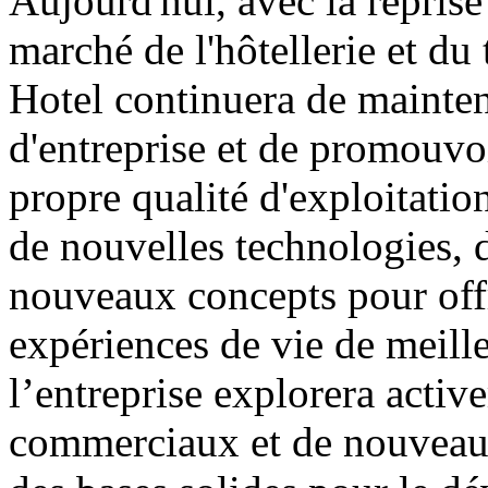
Aujourd'hui, avec la repris
marché de l'hôtellerie et d
Hotel continuera de mainteni
d'entreprise et de promouvoi
propre qualité d'exploitatio
de nouvelles technologies,
nouveaux concepts pour off
expériences de vie de meille
l’entreprise explorera act
commerciaux et de nouveaux 