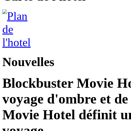
Nouvelles
Blockbuster Movie Ho
voyage d'ombre et de
Movie Hotel définit u
voyage