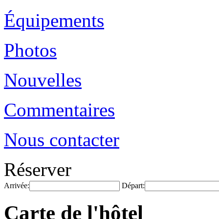
Équipements
Photos
Nouvelles
Commentaires
Nous contacter
Réserver
Arrivée:
Départ:
Carte de l'hôtel