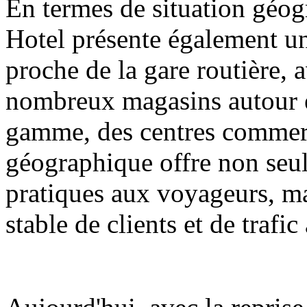
En termes de situation géo
Hotel présente également un
proche de la gare routière, 
nombreux magasins autour 
gamme, des centres commerci
géographique offre non seu
pratiques aux voyageurs, m
stable de clients et de trafic 