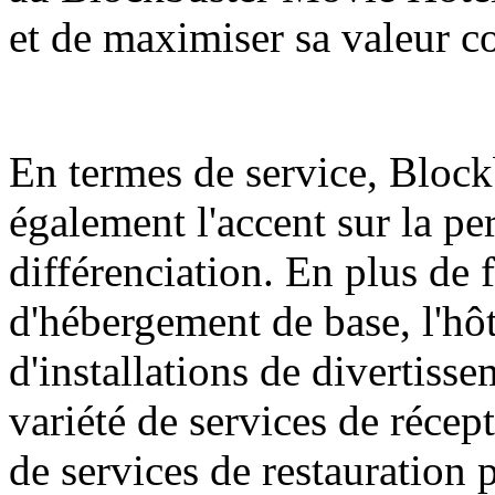
et de maximiser sa valeur c
En termes de service, Bloc
également l'accent sur la per
différenciation. En plus de 
d'hébergement de base, l'hô
d'installations de divertiss
variété de services de récep
de services de restauration 