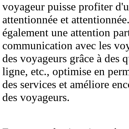
voyageur puisse profiter d'
attentionnée et attentionnée
également une attention parti
communication avec les voy
des voyageurs grâce à des qu
ligne, etc., optimise en per
des services et améliore encor
des voyageurs.