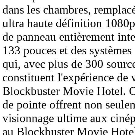
dans les chambres, remplac
ultra haute définition 1080
de panneau entièrement intel
133 pouces et des système
qui, avec plus de 300 sourc
constituent l'expérience de
Blockbuster Movie Hotel. C
de pointe offrent non seule
visionnage ultime aux cinép
au Blockbuster Movie Hotel