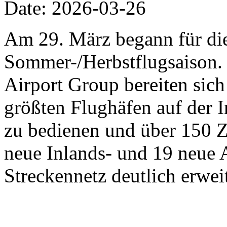
Date: 2026-03-26
Am 29. März begann für die 
Sommer-/Herbstflugsaison. 
Airport Group bereiten sich 
größten Flughäfen auf der 
zu bedienen und über 150 Zi
neue Inlands- und 19 neue 
Streckennetz deutlich erweit