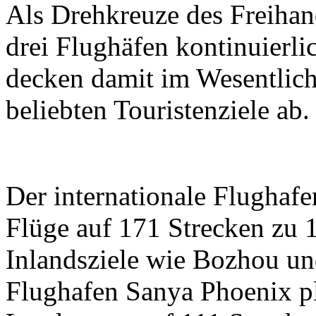
Als Drehkreuze des Freihan
drei Flughäfen kontinuierli
decken damit im Wesentlich
beliebten Touristenziele ab.
Der internationale Flughaf
Flüge auf 171 Strecken zu 1
Inlandsziele wie Bozhou und
Flughafen Sanya Phoenix pl