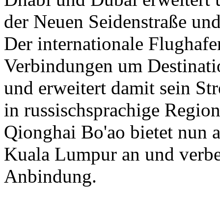
der Neuen Seidenstraße und
Der internationale Flughaf
Verbindungen um Destinati
und erweitert damit sein St
in russischsprachige Region
Qionghai Bo'ao bietet nun a
Kuala Lumpur an und verbess
Anbindung.