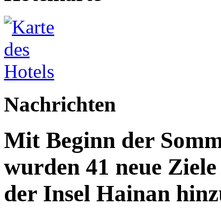
Nachrichten
Mit Beginn der Somme
wurden 41 neue Ziele 
der Insel Hainan hinz