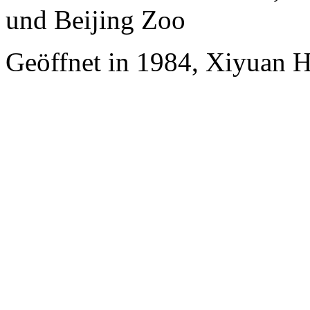
und Beijing Zoo
Geöffnet in 1984, Xiyuan H