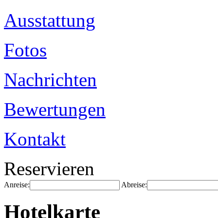
Ausstattung
Fotos
Nachrichten
Bewertungen
Kontakt
Reservieren
Anreise:
Abreise:
Hotelkarte