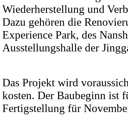
Wiederherstellung und Ver
Dazu gehören die Renovier
Experience Park, des Nans
Ausstellungshalle der Jing
Das Projekt wird voraussic
kosten. Der Baubeginn ist 
Fertigstellung für Novembe