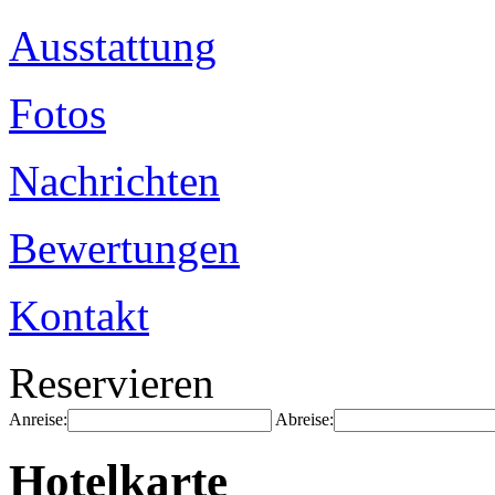
Ausstattung
Fotos
Nachrichten
Bewertungen
Kontakt
Reservieren
Anreise:
Abreise:
Hotelkarte