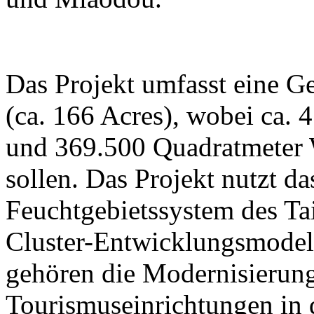
Das Projekt umfasst eine G
(ca. 166 Acres), wobei ca. 
und 369.500 Quadratmeter W
sollen. Das Projekt nutzt da
Feuchtgebietssystem des Ta
Cluster-Entwicklungsmodell
gehören die Modernisierung
Tourismuseinrichtungen in 