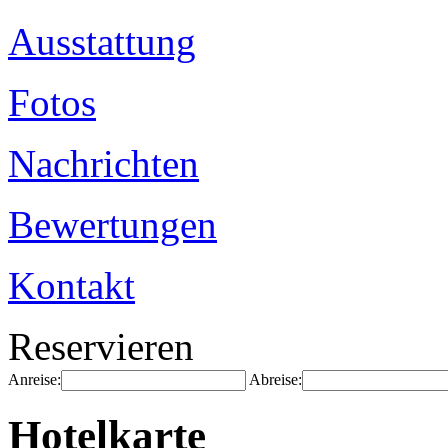
Ausstattung
Fotos
Nachrichten
Bewertungen
Kontakt
Reservieren
Anreise:
Abreise:
Hotelkarte