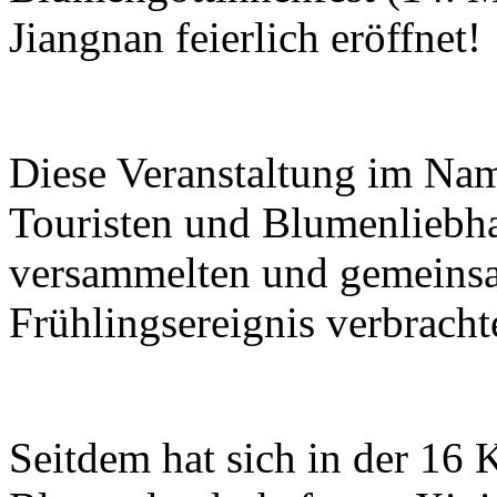
Jiangnan feierlich eröffnet!
Diese Veranstaltung im Na
Touristen und Blumenliebhab
versammelten und gemeinsa
Frühlingsereignis verbracht
Seitdem hat sich in der 16 