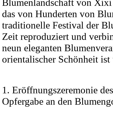
Blumenlandschaft von Xixi 
das von Hunderten von Blu
traditionelle Festival der B
Zeit reproduziert und verbin
neun eleganten Blumenverans
orientalischer Schönheit ist
1. Eröffnungszeremonie des
Opfergabe an den Blumengo