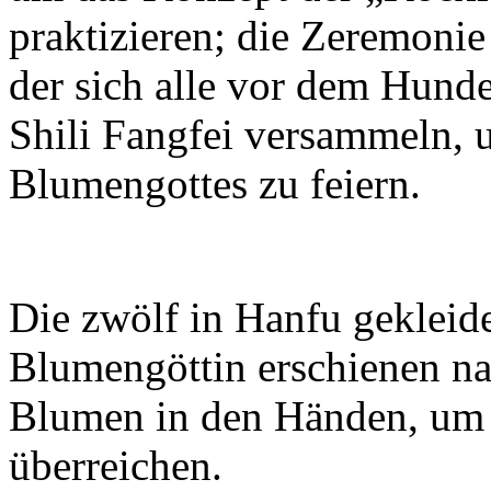
praktizieren; die Zeremoni
der sich alle vor dem Hund
Shili Fangfei versammeln, 
Blumengottes zu feiern.
Die zwölf in Hanfu gekleide
Blumengöttin erschienen na
Blumen in den Händen, um 
überreichen.