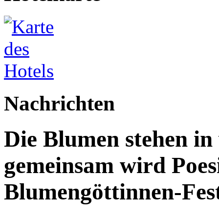
Nachrichten
Die Blumen stehen in 
gemeinsam wird Poesi
Blumengöttinnen-Fest