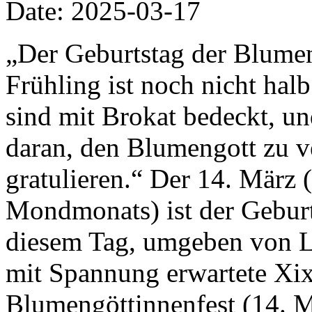
Date: 2025-03-17
„Der Geburtstag der Blumen 
Frühling ist noch nicht ha
sind mit Brokat bedeckt, un
daran, den Blumengott zu 
gratulieren.“ Der 14. März 
Mondmonats) ist der Gebur
diesem Tag, umgeben von L
mit Spannung erwartete Xix
Blumengöttinnenfest (14. Mä