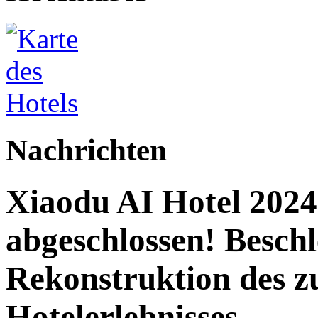
Nachrichten
Xiaodu AI Hotel 2024 
abgeschlossen! Beschl
Rekonstruktion des z
Hotelerlebnisses