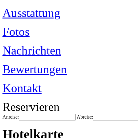
Ausstattung
Fotos
Nachrichten
Bewertungen
Kontakt
Reservieren
Anreise:
Abreise:
Hotelkarte