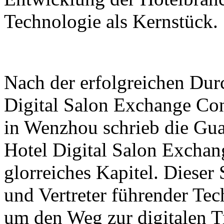
Technologie als Kernstück.
Nach der erfolgreichen Dur
Digital Salon Exchange Co
in Wenzhou schrieb die Gu
Hotel Digital Salon Exchan
glorreiches Kapitel. Dieser
und Vertreter führender T
um den Weg zur digitalen T