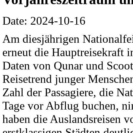
Date: 2024-10-16
Am diesjährigen Nationalfe
erneut die Hauptreisekraft
Daten von Qunar und Scoot 
Reisetrend junger Menschen 
Zahl der Passagiere, die Na
Tage vor Abflug buchen, ni
haben die Auslandsreisen vo
erstklassigen Städten deu