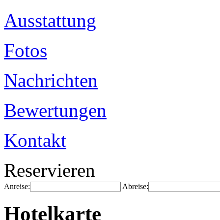
Ausstattung
Fotos
Nachrichten
Bewertungen
Kontakt
Reservieren
Anreise:
Abreise:
Hotelkarte