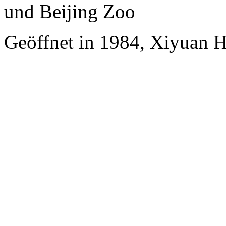
und Beijing Zoo
Geöffnet in 1984, Xiyuan H