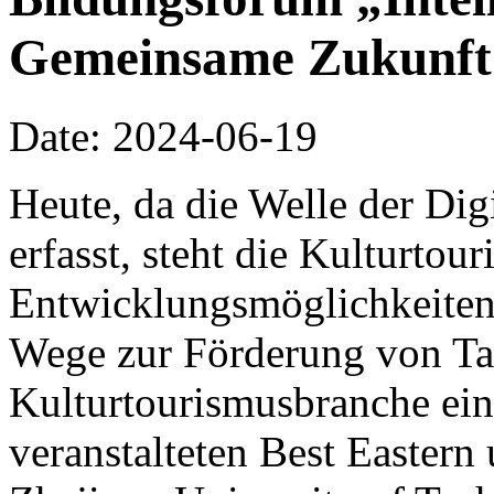
Gemeinsame Zukunft
Date: 2024-06-19
Heute, da die Welle der Dig
erfasst, steht die Kulturtou
Entwicklungsmöglichkeite
Wege zur Förderung von Tal
Kulturtourismusbranche ein
veranstalteten Best Eastern