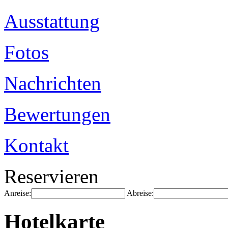
Ausstattung
Fotos
Nachrichten
Bewertungen
Kontakt
Reservieren
Anreise:
Abreise:
Hotelkarte