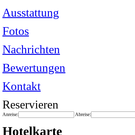
Ausstattung
Fotos
Nachrichten
Bewertungen
Kontakt
Reservieren
Anreise:
Abreise:
Hotelkarte