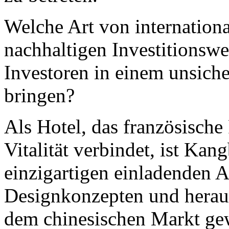
Welche Art von internationa
nachhaltigen Investitionsw
Investoren in einem unsich
bringen?
Als Hotel, das französisch
Vitalität verbindet, ist Ka
einzigartigen einladenden A
Designkonzepten und heraus
dem chinesischen Markt ge