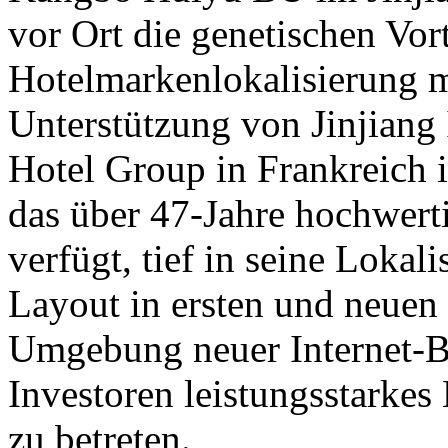
vor Ort die genetischen Vort
Hotelmarkenlokalisierung m
Unterstützung von Jinjiang
Hotel Group in Frankreich i
das über 47-Jahre hochwerti
verfügt, tief in seine Lokali
Layout in ersten und neuen 
Umgebung neuer Internet-Be
Investoren leistungsstarkes
zu betreten.