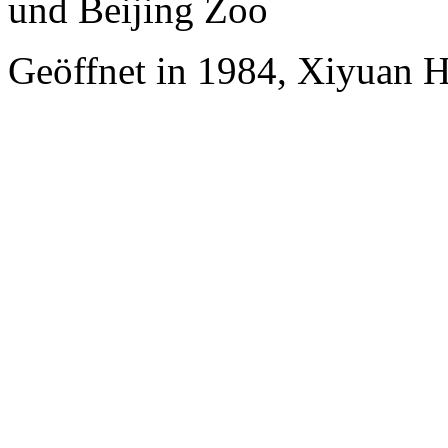
und Beijing Zoo
Geöffnet in 1984, Xiyuan H