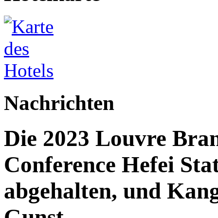
Nachrichten
Die 2023 Louvre Bran
Conference Hefei Stat
abgehalten, und Kang
Gunst