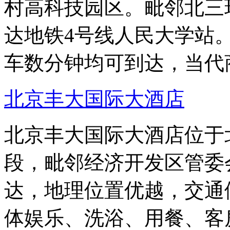
村高科技园区。毗邻北三
达地铁4号线人民大学站。
车数分钟均可到达，当代
北京丰大国际大酒店
北京丰大国际大酒店位于
段，毗邻经济开发区管委
达，地理位置优越，交通
体娱乐、洗浴、用餐、客