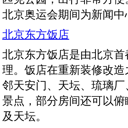
北京奥运会期间为新闻中
北京东方饭店
北京东方饭店是由北京首
理。饭店在重新装修改造
邻天安门、天坛、琉璃厂
景点，部分房间还可以俯
及天坛。