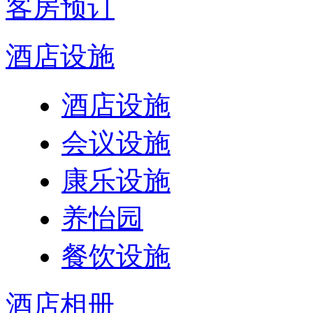
客房预订
酒店设施
酒店设施
会议设施
康乐设施
养怡园
餐饮设施
酒店相册