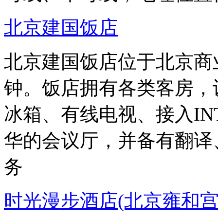
北京建国饭店
北京建国饭店位于北京商
钟。饭店拥有各类客房，
冰箱、有线电视、接入IN
华的会议厅，并备有翻译
务
时光漫步酒店(北京雍和宫