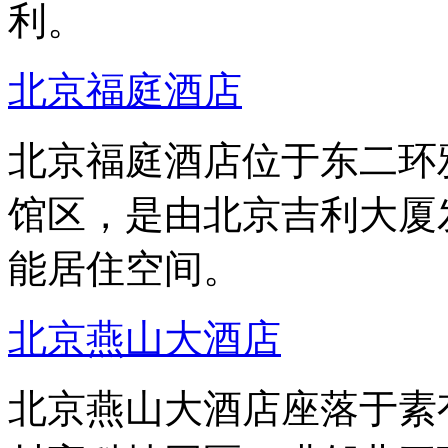
利。
北京福庭酒店
北京福庭酒店位于东二环
馆区，是由北京吉利大厦
能居住空间。
北京燕山大酒店
北京燕山大酒店座落于素