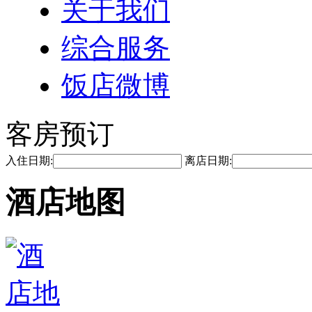
关于我们
综合服务
饭店微博
客房预订
入住日期:
离店日期:
酒店地图