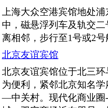
上海大众空港宾馆地处浦东
中，磁悬浮列车及轨交二
离相邻，步行至1号或2号
北京友谊宾馆
北京友谊宾馆位于北三环
为便利，紧邻北京知名学
—中关村。现代化商业圈