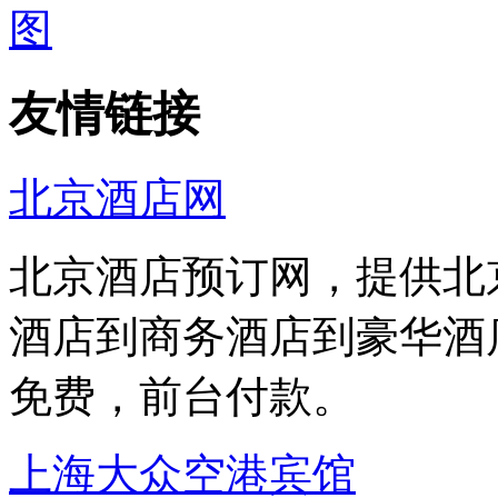
友情链接
北京酒店网
北京酒店预订网，提供北
酒店到商务酒店到豪华酒
免费，前台付款。
上海大众空港宾馆