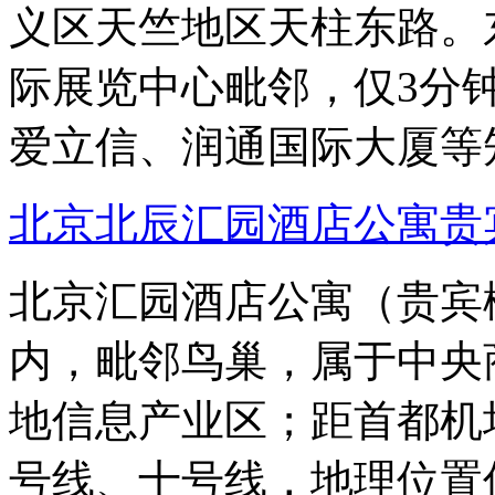
义区天竺地区天柱东路。
际展览中心毗邻，仅3分
爱立信、润通国际大厦等
北京北辰汇园酒店公寓贵宾
北京汇园酒店公寓（贵宾
内，毗邻鸟巢，属于中央
地信息产业区；距首都机
号线、十号线，地理位置