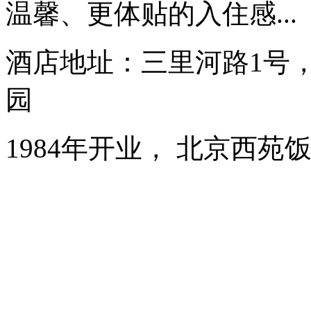
温馨、更体贴的入住感...
酒店地址：三里河路1号
园
1984年开业， 北京西苑