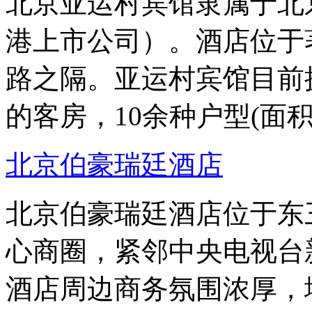
北京亚运村宾馆隶属于北
港上市公司）。酒店位于
路之隔。亚运村宾馆目前
的客房，10余种户型(面积3
北京伯豪瑞廷酒店
北京伯豪瑞廷酒店位于东
心商圈，紧邻中央电视台
酒店周边商务氛围浓厚，