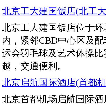
北京工大建国饭店(北工大
北京工大建国饭店位于环
内，紧邻CBD中心区及配
运会羽毛球及艺术体操比
越，交通便利。
北京启航国际酒店(首都机
北京首都机场启航国际酒