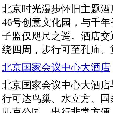
北京时光漫步怀旧主题酒
46号创意文化园，与千
子监仅咫尺之遥。酒店交
绕四周，步行可至孔庙、
北京国家会议中心大酒店
北京国家会议中心大酒店
行可达鸟巢、水立方、国
匹克公园，出行非常方便