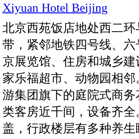
Xiyuan Hotel Beijing
北京西苑饭店地处西二环
带，紧邻地铁四号线、六
京展览馆、住房和城乡建
家乐福超市、动物园相邻
游集团旗下的庭院式商务
类客房近千间，设备齐全。
盖，行政楼层有多种养生