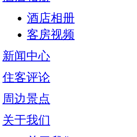
酒店相册
客房视频
新闻中心
住客评论
周边景点
关于我们