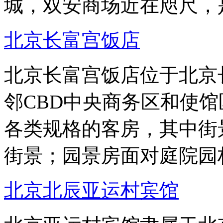
城，双安商场近在咫尺，
北京长富宫饭店
北京长富宫饭店位于北京
邻CBD中央商务区和使
各类规格的客房，其中街
街景；园景房面对庭院园
北京北辰亚运村宾馆